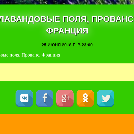
ЛАВАНДОВЫЕ ПОЛЯ, ПРОВАНС
ФРАНЦИЯ
25 ИЮНЯ 2018 Г. В 23:00
вые поля, Прованс, Франция