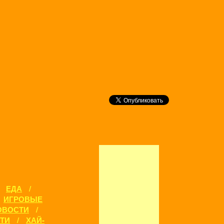
/
ЕДА
/
ИГРОВЫЕ
ОВОСТИ
/
ТИ
/
ХАЙ-