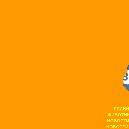
ГЛАВ
ЖИВОТН
НОВОСТ
НОВОСТИ