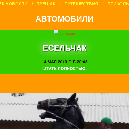
ЕК НОВОСТИ
/
ТРЕШАК
/
ПУТЕШЕСТВИЯ
/
ПРИКОЛ
АВТОМОБИЛИ
ECEЛЬЧAК
13 МАЯ 2019 Г. В 22:05
ЧИТАТЬ ПОЛНОСТЬЮ...