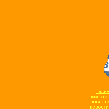
ГЛАВ
ЖИВОТН
НОВОСТ
НОВОСТИ