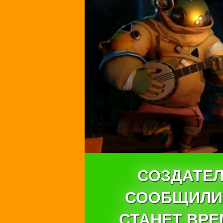
СОЗДАТЕЛ
СООБЩИЛИ,
СТАНЕТ ВР