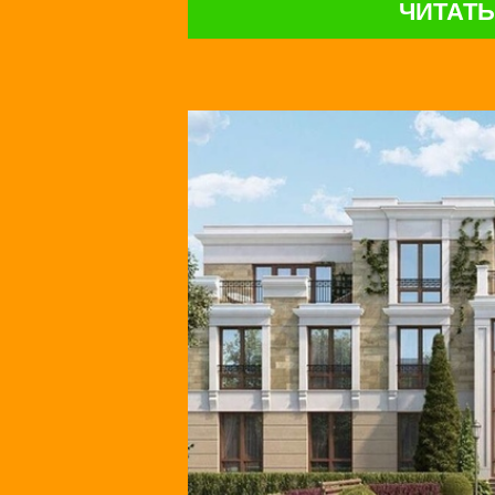
ЧИТАТЬ