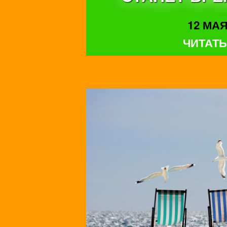
12 МАЯ 
ЧИТАТЬ