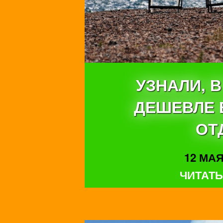
УЗНАЛИ, 
ДЕШЕВЛЕ 
ОТ
12 МАЯ 
ЧИТАТЬ