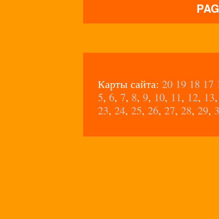
PAG
Карты сайта:
20
19
18
17
5
,
6
,
7
,
8
,
9
,
10
,
11
,
12
,
13
23
,
24
,
25
,
26
,
27
,
28
,
29
,