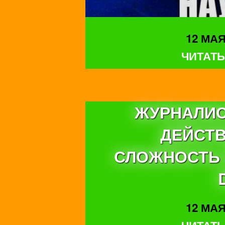
12 МАЯ 
ЧИТАТЬ
ЖУРНАЛИС
ДЕЙСТВ
СЛОЖНОСТЬ 
12 МАЯ 
ЧИТАТЬ