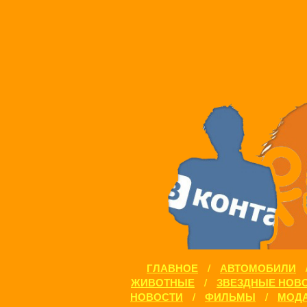
ГЛАВНОЕ
/
АВТОМОБИЛИ
ЖИВОТНЫЕ
/
ЗВЕЗДНЫЕ НОВ
НОВОСТИ
/
ФИЛЬМЫ
/
МОДА