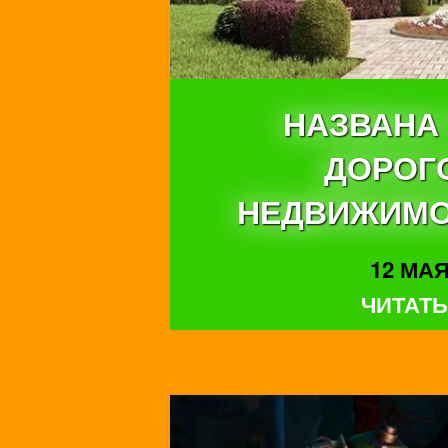
НАЗВАНА
ДОРОГ
НЕДВИЖИМО
12 МАЯ 
ЧИТАТЬ