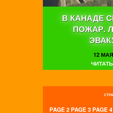
В КАНАДЕ 
ПОЖАР. 
ЭВАК
12 МАЯ 
ЧИТАТЬ
СТРА
PAGE 2
PAGE 3
PAGE 4